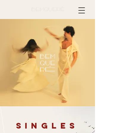
SInGLES