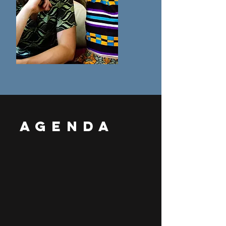
agenda